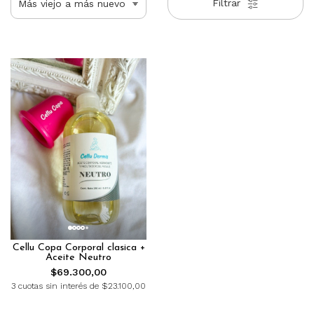
Filtrar
Cellu Copa Corporal clasica +
Aceite Neutro
$69.300,00
3 cuotas sin interés de $23.100,00