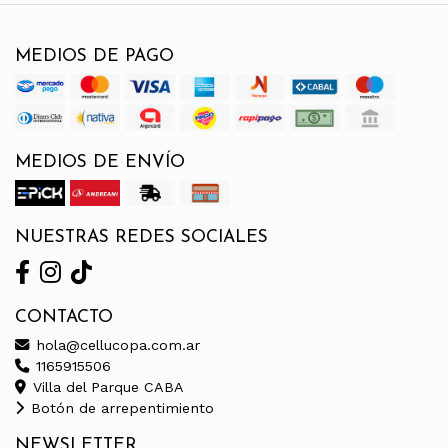
MEDIOS DE PAGO
MEDIOS DE ENVÍO
NUESTRAS REDES SOCIALES
CONTACTO
hola@cellucopa.com.ar
1165915506
Villa del Parque CABA
Botón de arrepentimiento
NEWSLETTER